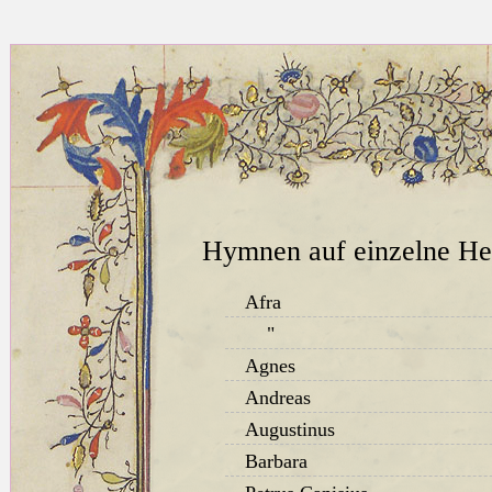
Hymnen auf einzelne He
Afra
"
Agnes
Andreas
Augustinus
Barbara