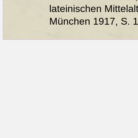
lateinischen Mittela
München 1917, S. 1